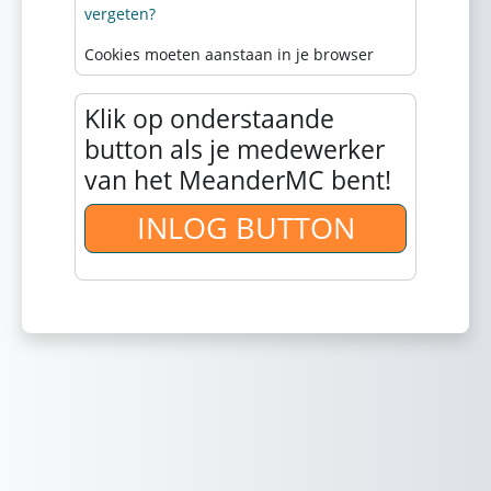
vergeten?
Cookies moeten aanstaan in je browser
Klik op onderstaande
button als je medewerker
van het MeanderMC bent!
INLOG BUTTON